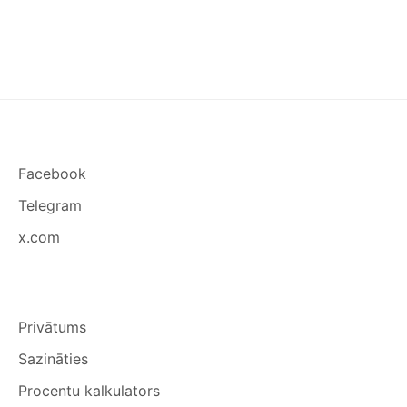
Facebook
Telegram
x.com
Privātums
Sazināties
Procentu kalkulators