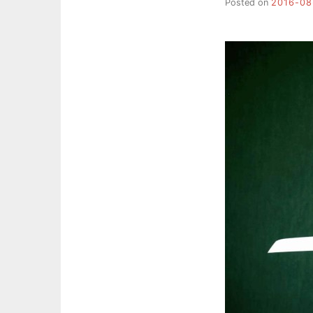
Posted on
2016-08