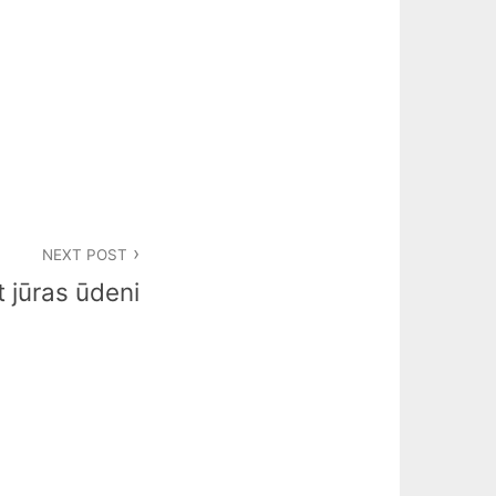
NEXT POST
 jūras ūdeni