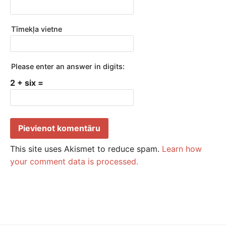
Tīmekļa vietne
Please enter an answer in digits:
2 + six =
This site uses Akismet to reduce spam.
Learn how
your comment data is processed.