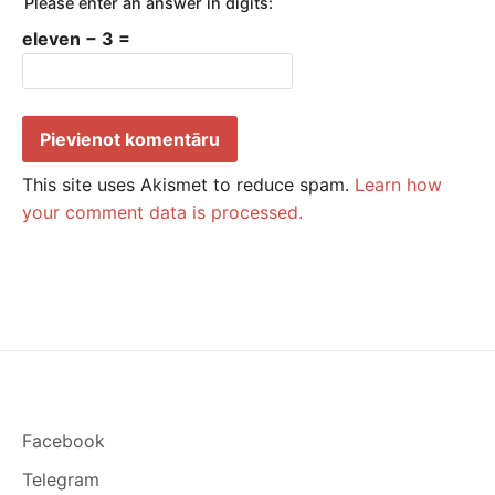
Please enter an answer in digits:
eleven − 3 =
This site uses Akismet to reduce spam.
Learn how
your comment data is processed.
Facebook
Telegram