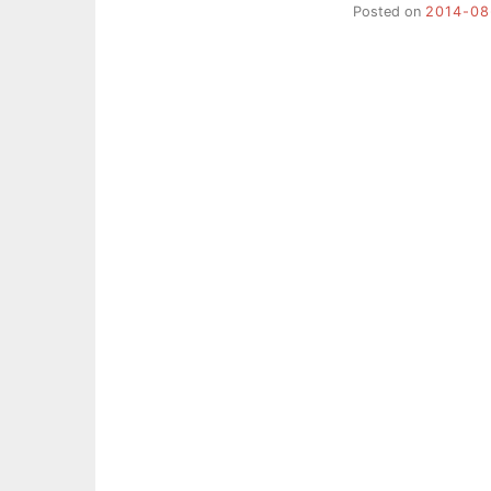
Posted on
2014-08