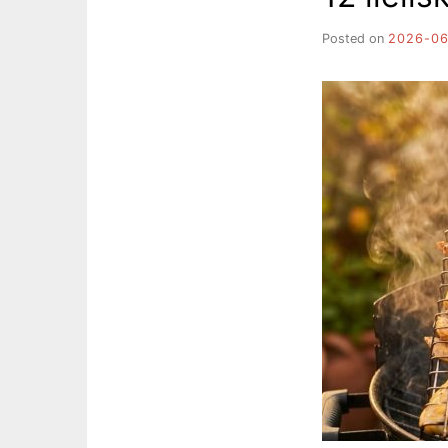
Posted on
2026-0