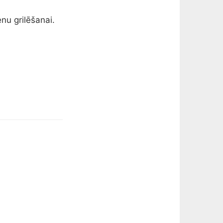
nu grilēšanai.