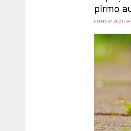
pirmo a
Posted on
2021-04