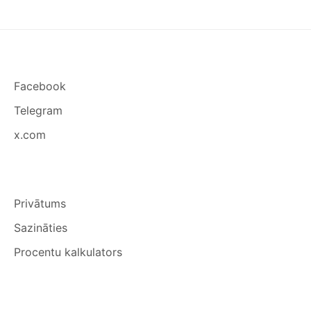
Facebook
Telegram
x.com
Privātums
Sazināties
Procentu kalkulators