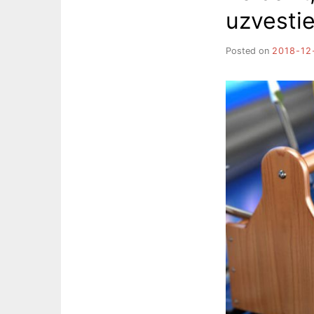
uzvesti
Posted on
2018-12