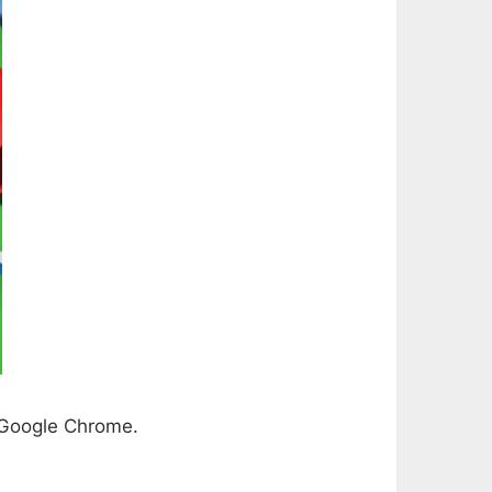
 Google Chrome.