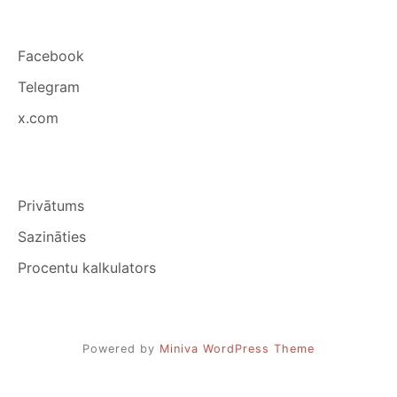
Facebook
Telegram
x.com
Privātums
Sazināties
Procentu kalkulators
Powered by
Miniva WordPress Theme