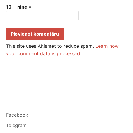
10 − nine =
This site uses Akismet to reduce spam.
Learn how
your comment data is processed.
Facebook
Telegram