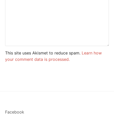
This site uses Akismet to reduce spam.
Learn how
your comment data is processed.
Facebook