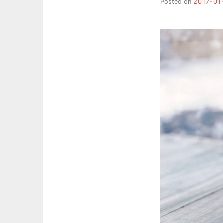
Posted on
2017-01