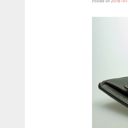
Posted on
2016-01