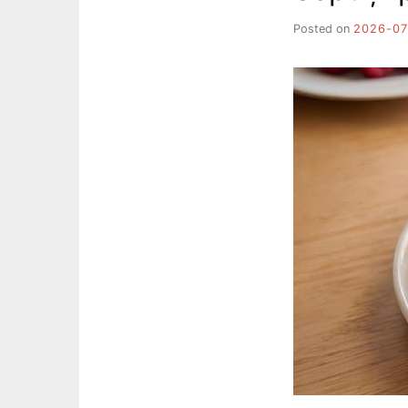
Posted on
2026-07