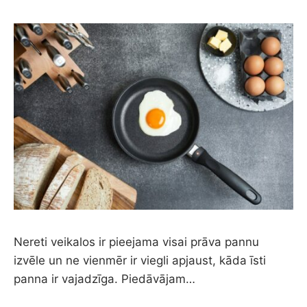
Nereti veikalos ir pieejama visai prāva pannu
izvēle un ne vienmēr ir viegli apjaust, kāda īsti
panna ir vajadzīga. Piedāvājam…