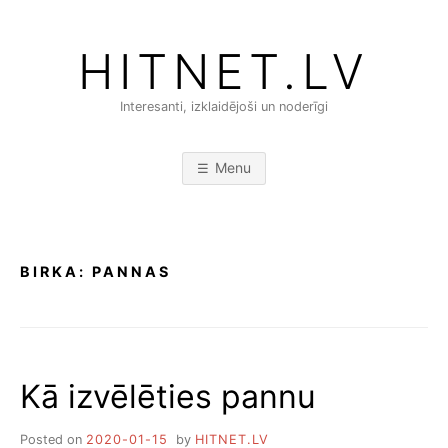
Skip
to
HITNET.LV
content
Interesanti, izklaidējoši un noderīgi
Menu
BIRKA:
PANNAS
Kā izvēlēties pannu
Posted on
2020-01-15
by
HITNET.LV