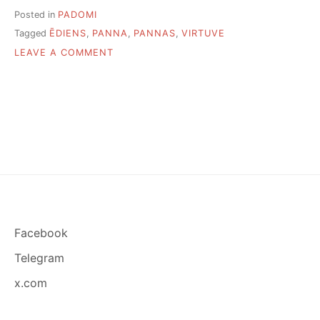
Posted in
PADOMI
Tagged
ĒDIENS
,
PANNA
,
PANNAS
,
VIRTUVE
ON
LEAVE A COMMENT
KĀ
IZVĒLĒTIES
PANNU
Facebook
Telegram
x.com