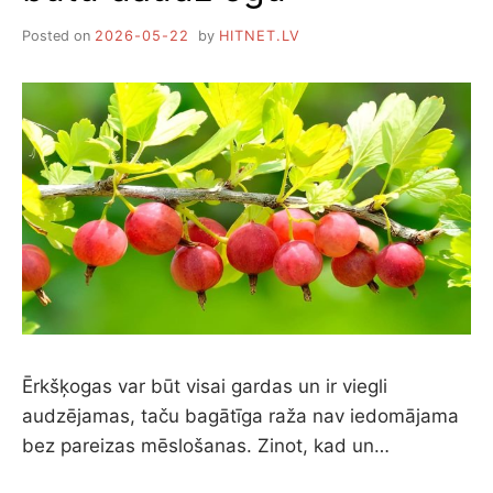
Posted on
2026-05-22
by
HITNET.LV
Ērkšķogas var būt visai gardas un ir viegli
audzējamas, taču bagātīga raža nav iedomājama
bez pareizas mēslošanas. Zinot, kad un…