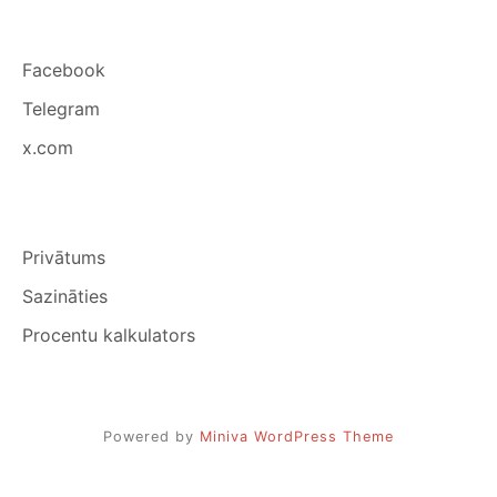
Facebook
Telegram
x.com
Privātums
Sazināties
Procentu kalkulators
Powered by
Miniva WordPress Theme