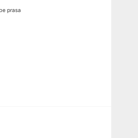
obe prasa