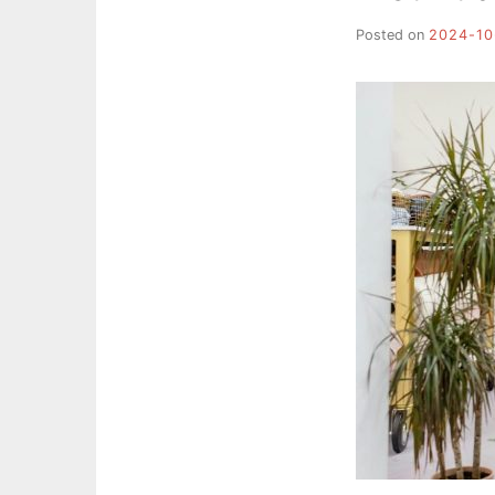
Posted on
2024-10